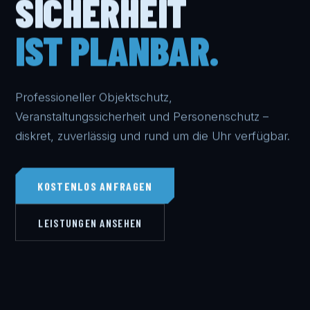
SICHERHEIT
IST PLANBAR.
Professioneller Objektschutz,
Veranstaltungssicherheit und Personenschutz –
diskret, zuverlässig und rund um die Uhr verfügbar.
KOSTENLOS ANFRAGEN
LEISTUNGEN ANSEHEN