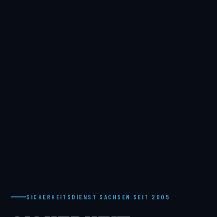
SICHERHEITSDIENST SACHSEN SEIT 2005